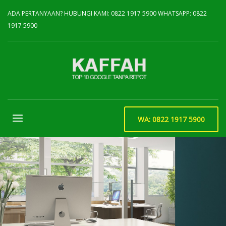
ADA PERTANYAAN? HUBUNGI KAMI:
0822 1917 5900
WHATSAPP:
0822
1917 5900
WA: 0822 1917 5900