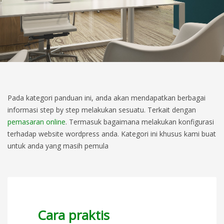
Pada kategori panduan ini, anda akan mendapatkan berbagai
informasi step by step melakukan sesuatu. Terkait dengan
pemasaran online
. Termasuk bagaimana melakukan konfigurasi
terhadap website wordpress anda. Kategori ini khusus kami buat
untuk anda yang masih pemula
Cara praktis