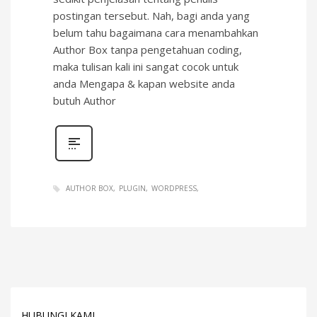
postingan tersebut. Nah, bagi anda yang
belum tahu bagaimana cara menambahkan
Author Box tanpa pengetahuan coding,
maka tulisan kali ini sangat cocok untuk
anda Mengapa & kapan website anda
butuh Author
AUTHOR BOX
PLUGIN
WORDPRESS
HUBUNGI KAMI