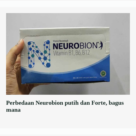
Perbedaan Neurobion putih dan Forte, bagus
mana