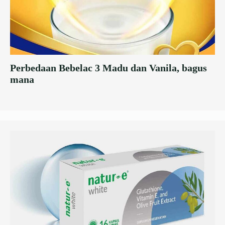
Perbedaan Bebelac 3 Madu dan Vanila, bagus
mana