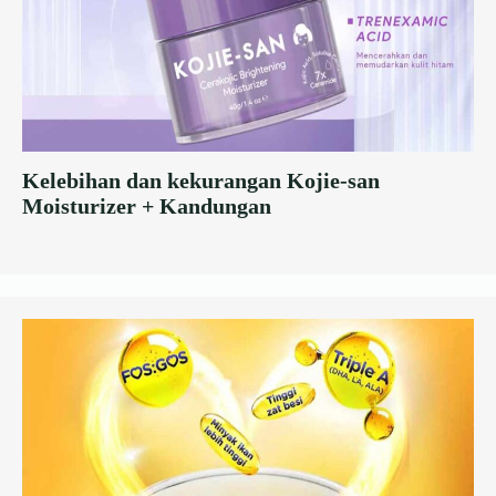
Kelebihan dan kekurangan Kojie-san
Moisturizer + Kandungan