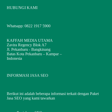
HUBUNGI KAMI
Whatsapp: 0822 1917 5900
KAFFAH MEDIA UTAMA
Zavira Regency Blok A7
Jl. Pekanbaru - Bangkinang
Batas Kota Pekanbaru – Kampar –
Indonesia
INFORMASI JASA SEO
Berikut ini adalah beberapa informasi terkait dengan Paket
Jasa SEO yang kami tawarkan