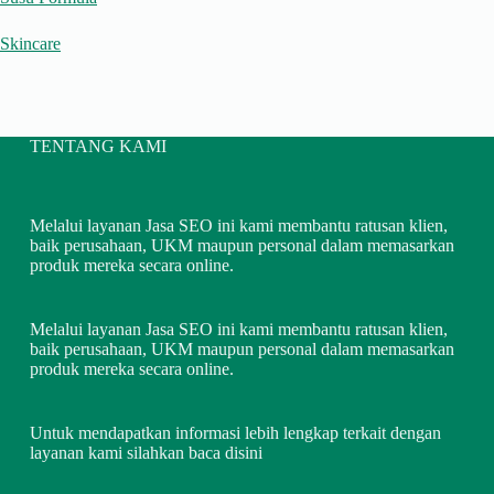
Skincare
TENTANG KAMI
Melalui layanan Jasa SEO ini kami membantu ratusan klien,
baik perusahaan, UKM maupun personal dalam memasarkan
produk mereka secara online.
Melalui layanan Jasa SEO ini kami membantu ratusan klien,
baik perusahaan, UKM maupun personal dalam memasarkan
produk mereka secara online.
Untuk mendapatkan informasi lebih lengkap terkait dengan
layanan kami silahkan
baca disini