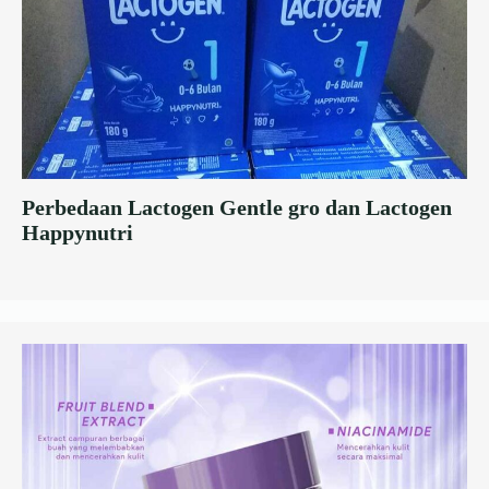
Perbedaan Lactogen Gentle gro dan Lactogen
Happynutri