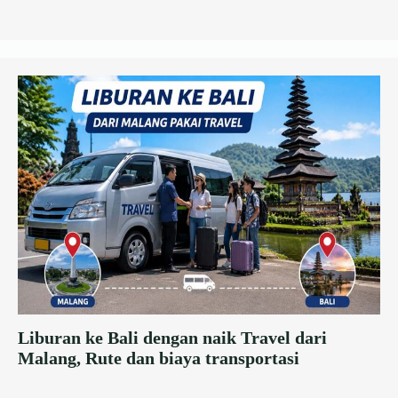
Liburan ke Bali dengan naik Travel dari
Malang, Rute dan biaya transportasi