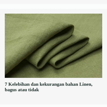
7 Kelebihan dan kekurangan bahan Linen,
bagus atau tidak