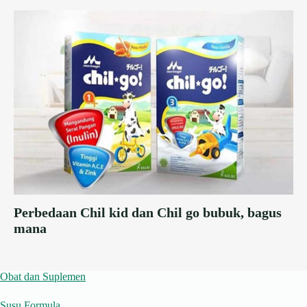
Perbedaan Chil kid dan Chil go bubuk, bagus
mana
Obat dan Suplemen
Susu Formula