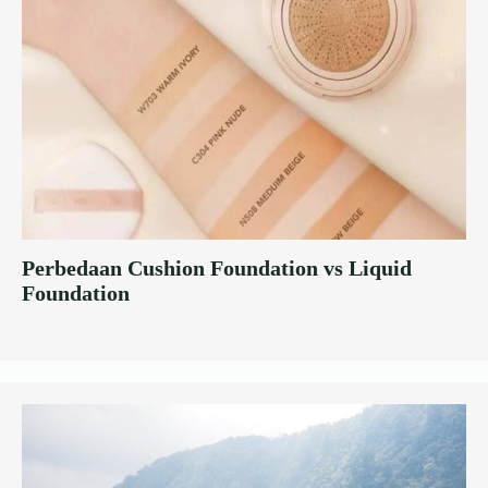
Perbedaan Cushion Foundation vs Liquid
Foundation