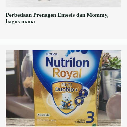
Perbedaan Prenagen Emesis dan Mommy,
bagus mana