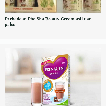
Perbedaan Phe Sha Beauty Cream asli dan
palsu