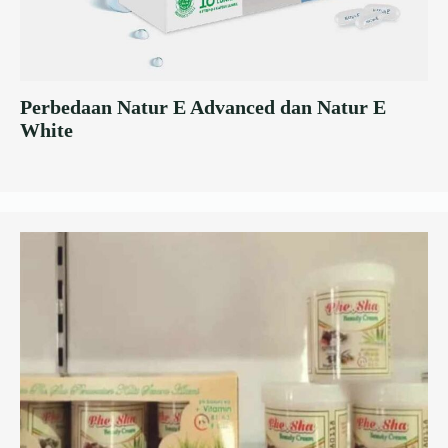
Perbedaan Natur E Advanced dan Natur E
White