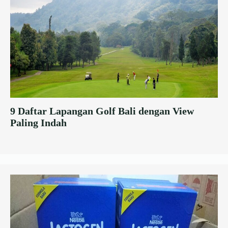
9 Daftar Lapangan Golf Bali dengan View
Paling Indah