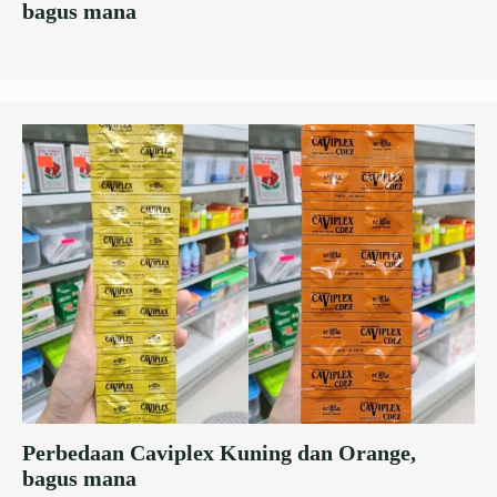
bagus mana
Perbedaan Caviplex Kuning dan Orange,
bagus mana