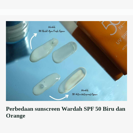
Perbedaan sunscreen Wardah SPF 50 Biru dan
Orange