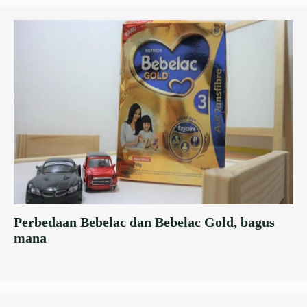
Perbedaan Bebelac dan Bebelac Gold, bagus
mana