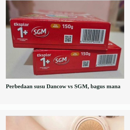
Perbedaan susu Dancow vs SGM, bagus mana