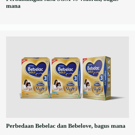
mana
Perbedaan Bebelac dan Bebelove, bagus mana